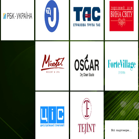
Всі партнери...