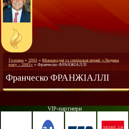
Головна
»
2003
»
Міжнародні та спеціальні премії «Людина
року - 2003»
»
Франческо ФРАНЖІАЛЛІ
Франческо ФРАНЖІАЛЛІ
VIP-партнери