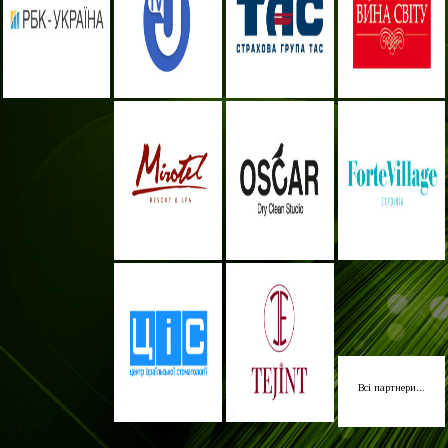
Всі партнери...