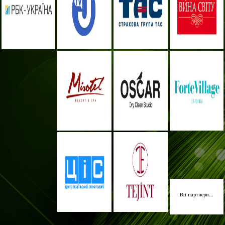
Всі партнери...