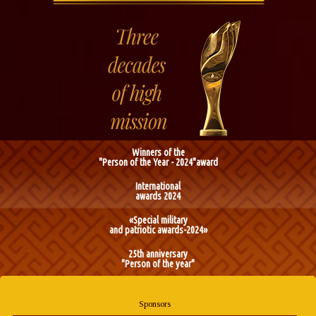
Winners of the
"Person of the Year - 2024"award
International
awards 2024
«Special military
and patriotic awards-2024»
25th anniversary
"Person of the year"
Sponsors