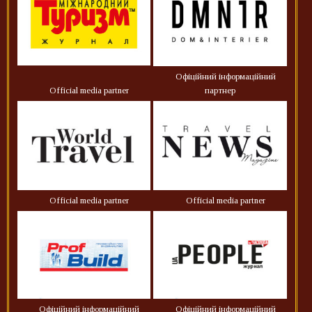
Офіційний інформаційний
Official media partner
партнер
Official media partner
Official media partner
Офіційний інформаційний
Офіційний інформаційний