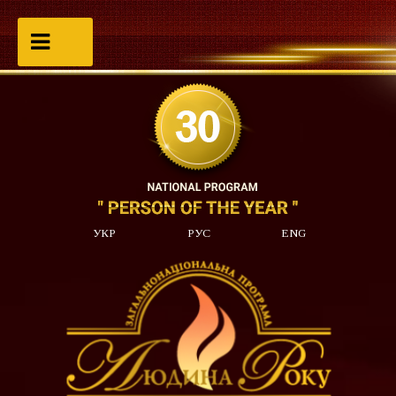
УКР
РУС
ENG