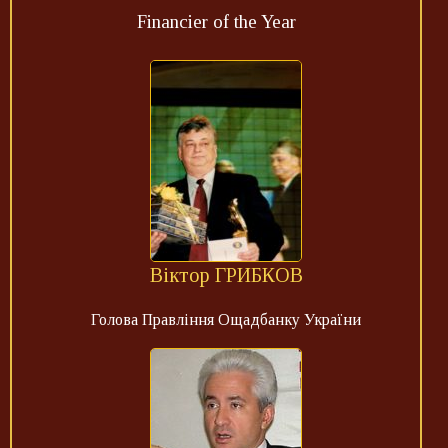
Financier of the Year
Віктор ГРИБКОВ
Голова Правління Ощадбанку України