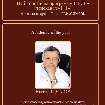
Публіцистична програма «ВЕРСІЇ»
(телеканал «1+1»)
Автор та ведуча - Ольга ГЕРАСИМ'ЮК
Academic of the year
Віктор ЩЕГЛОВ
Директор Науково-практичного центру