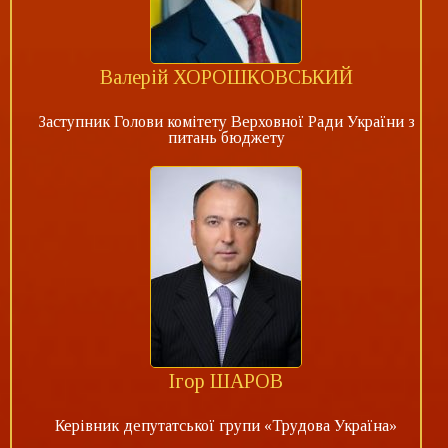
Валерій ХОРОШКОВСЬКИЙ
Заступник Голови комітету Верховної Ради України з
питань бюджету
Ігор ШАРОВ
Керівник депутатської групи «Трудова Україна»