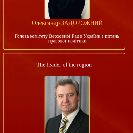
Олександр ЗАДОРОЖНИЙ
Голова комітету Верховної Ради України з питань
правової політики
The leader of the region