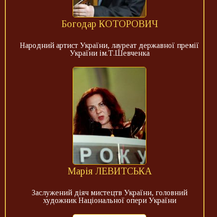
Богодар КОТОРОВИЧ
Народний артист України, лауреат державної премії
України ім.Т.Шевченка
Марія ЛЕВИТСЬКА
Заслужений діяч мистецтв України, головний
художник Національної опери України