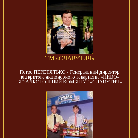
ТМ «СЛАВУТИЧ»
Петро ПЕРЕТЯТЬКО - Генеральний директор
відкритого акціонерного товариства «ПИВО-
БЕЗАЛКОГОЛЬНИЙ КОМБІНАТ «СЛАВУТИЧ»