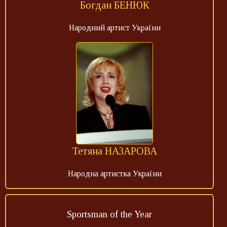
Богдан БЕНЮК
Народний артист України
Тетяна НАЗАРОВА
Народна артистка України
Sportsman of the Year