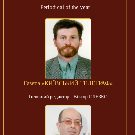
Periodical of the year
Газета «КИЇВСЬКИЙ ТЕЛЕГРАФ»
Головний редактор - Віктор СЛЕЗКО