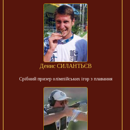
Денис СИЛАНТЬЄВ
Срібний призер олімпійських ігор з плавання