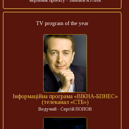
Керівник проекту - Зиновій КУЛИК
TV program of the year
Інформаційна програма «ВІКНА-БІЗНЕС»
(телеканал «СТБ»)
Ведучий - Сергій ПОПОВ