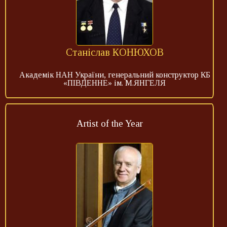
Станіслав КОНЮХОВ
Академік НАН України, генеральний конструктор КБ
«ПІВДЕННЕ» ім. М.ЯНГЕЛЯ
Artist of the Year