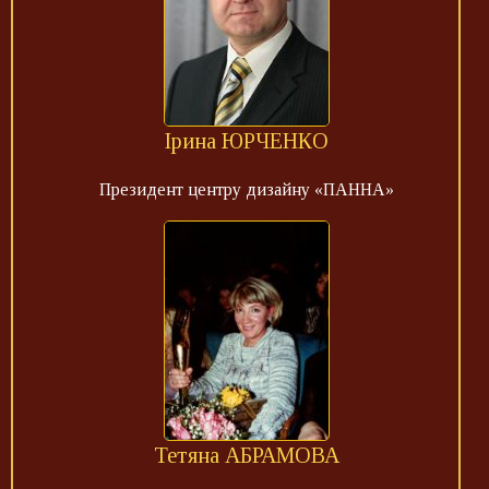
Ірина ЮРЧЕНКО
Президент центру дизайну «ПАННА»
Тетяна АБРАМОВА