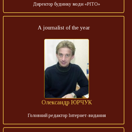
Директор будинку моди «РІТО»
A journalist of the year
Олександр ЮРЧУК
Головний редактор Інтернет-видання