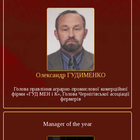
Олександр ГУДИМЕНКО
Голова правління аграрно-промислової комерційної
фірми «ГУД МЕН і К», Голова Чернігівської асоціації
фермерів
Manager of the year