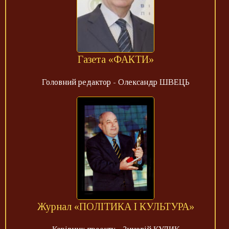
Газета «ФАКТИ»
Головний редактор - Олександр ШВЕЦЬ
Журнал «ПОЛІТИКА І КУЛЬТУРА»