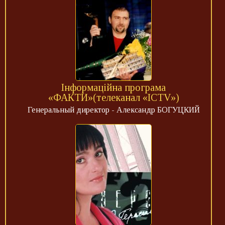
Інформаційна програма
«ФАКТИ»(телеканал «ICTV»)
Генеральный директор - Александр БОГУЦКИЙ