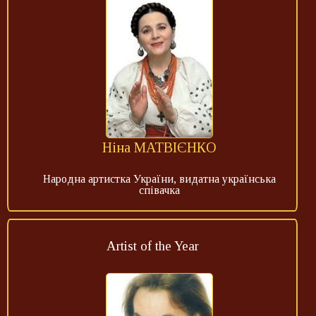
Ніна МАТВІЄНКО
Народна артистка України, видатна українська
співачка
Artist of the Year