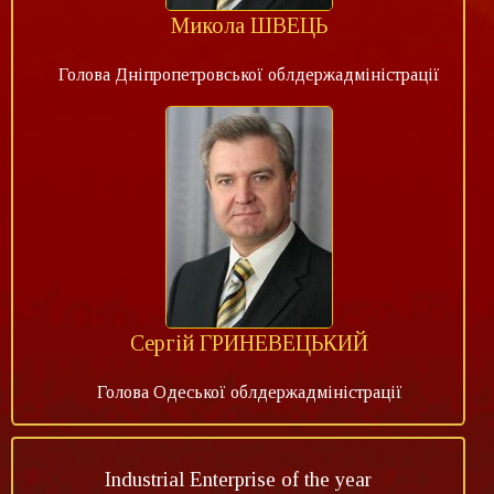
Микола ШВЕЦЬ
Голова Дніпропетровської облдержадміністрації
Сергій ГРИНЕВЕЦЬКИЙ
Голова Одеської облдержадміністрації
Industrial Enterprise of the year