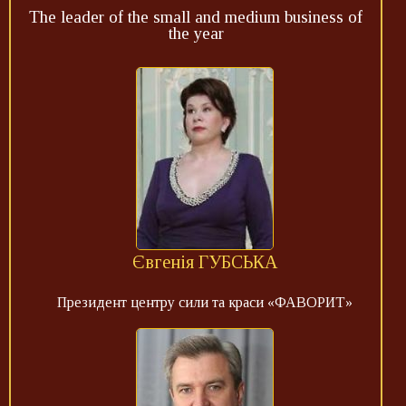
The leader of the small and medium business of
the year
Євгенія ГУБСЬКА
Президент центру сили та краси «ФАВОРИТ»