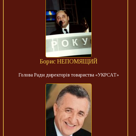
Борис НЕПОМЯЩИЙ
Голова Ради директорів товариства «УКРСАТ»