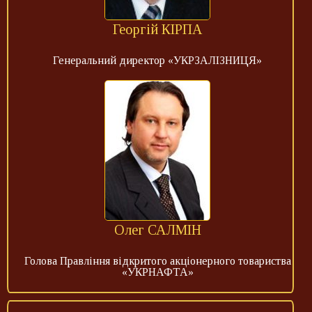
Георгій КІРПА
Генеральний директор «УКРЗАЛІЗНИЦЯ»
Олег САЛМІН
Голова Правління відкритого акціонерного товариства
«УКРНАФТА»