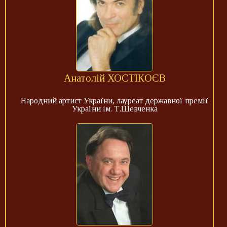
Анатолій ХОСТІКОЄВ
Народний артист України, лауреат державної премії
України ім. Т.Шевченка