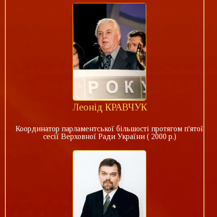
Леонід КРАВЧУК
Координатор парламентської більшості протягом п'ятої
сесії Верховної Ради України ( 2000 р.)