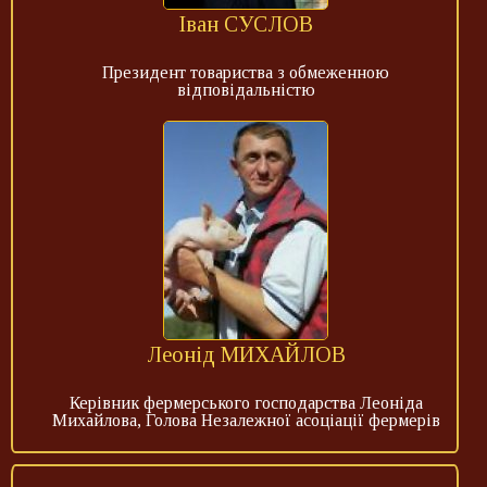
Іван СУСЛОВ
Президент товариства з обмеженною
відповідальністю
Леонід МИХАЙЛОВ
Керівник фермерського господарства Леоніда
Михайлова, Голова Незалежної асоціації фермерів