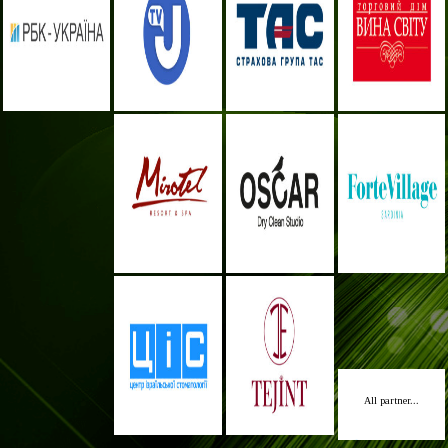
All partner...