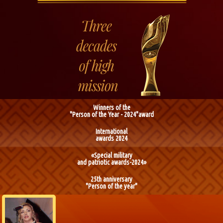
Winners of the
"Person of the Year - 2024"award
International
awards 2024
«Special military
and patriotic awards-2024»
25th anniversary
"Person of the year"