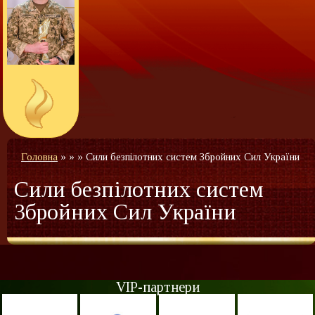
Головна
»
»
»
Сили безпілотних систем Збройних Сил України
Сили безпілотних систем
Збройних Сил України
VIP-партнери