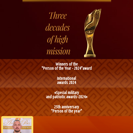
Winners of the
"Person of the Year - 2024"award
International
awards 2024
«Special military
and patriotic awards-2024»
25th anniversary
"Person of the year"