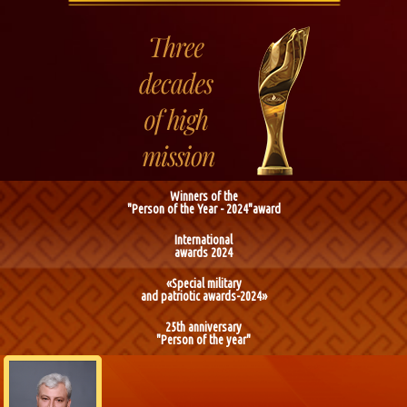
Winners of the
"Person of the Year - 2024"award
International
awards 2024
«Special military
and patriotic awards-2024»
25th anniversary
"Person of the year"