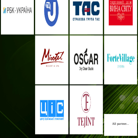
All partner...