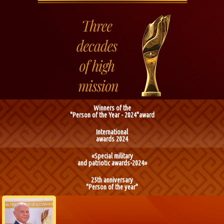
Winners of the
"Person of the Year - 2024"award
International
awards 2024
«Special military
and patriotic awards-2024»
25th anniversary
"Person of the year"