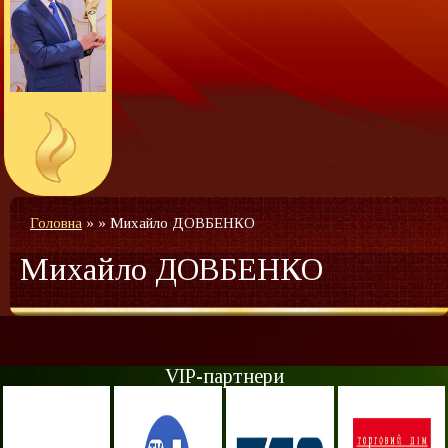
Головна
»
»
Михайло ДОВБЕНКО
Михайло ДОВБЕНКО
VIP-партнери