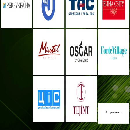
All partner...