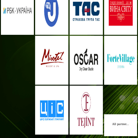
All partner...