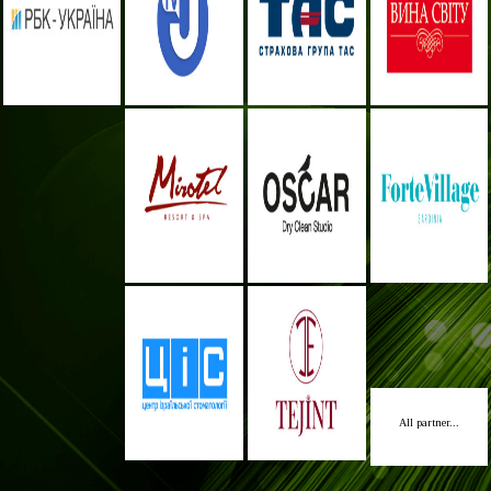
All partner...