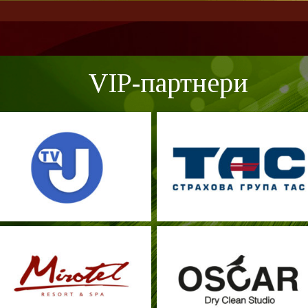
VIP-партнери