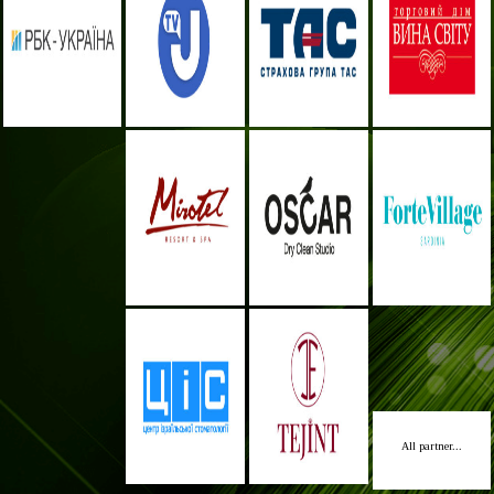
All partner...