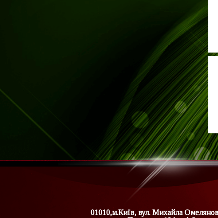
01010,м.Київ, вул. Михайла Омеляно