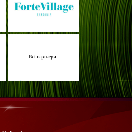
Всі партнери...