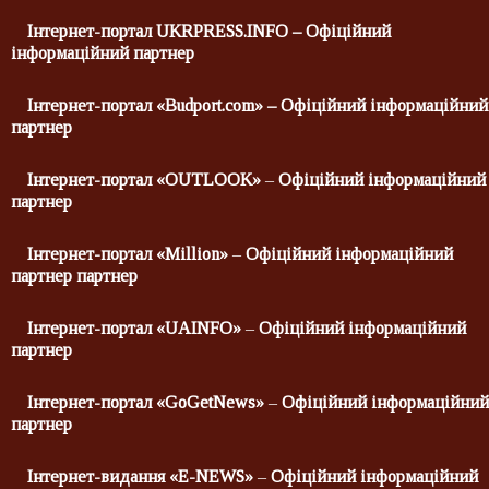
Інтернет-портал UKRPRESS.INFO – Офіційний
інформаційний партнер
Інтернет-портал «Budport.com» – Офіційний інформаційний
партнер
Інтернет-портал «
OUTLOOK
»
–
Офіційний інформаційний
партнер
Інтернет-портал
«
Million
»
–
Офіційний інформаційний
партнер
партнер
Інтернет-портал «
UAINFO
»
–
Офіційний інформаційний
партнер
Інтернет-портал «
GoGetNews
»
–
Офіційний інформаційний
партнер
Інтернет-видання «E-NEWS»
–
Офіційний інформаційний