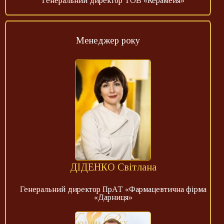
Генеральний директор ТОВ «Керамейя»
Менеджер року
ДІДЕНКО Світлана
Генеральний директор ПрАТ «Фармацевтична фірма
«Дарниця»