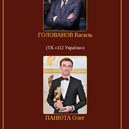
ГОЛОВАНОВ Василь
(ТК «112 Україна»)
ПАНЮТА Олег