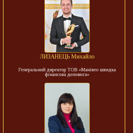
ЛИЗАНЕЦЬ Михайло
Генеральний директор ТОВ «Манівео швидка
фінансова допомога»