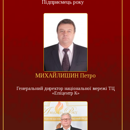
Підприємець року
МИХАЙЛИШИН Петро
Генеральний директор національної мережі ТЦ
«Епіцентр К»