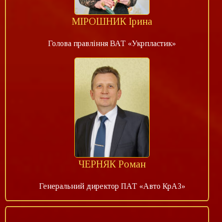
МІРОШНИК Ірина
Голова правління ВАТ «Укрпластик»
ЧЕРНЯК Роман
Генеральний директор ПАТ «Авто КрАЗ»