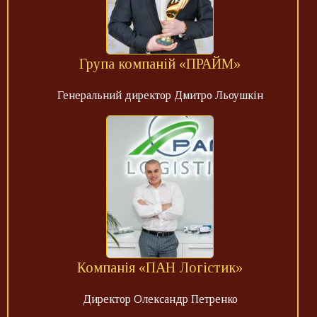
Група компаній «ПРАЙМ»
Генеральний директор Дмитро Льоушкін
Компанія «ПАН Логістик»
Директор Олександр Петренко