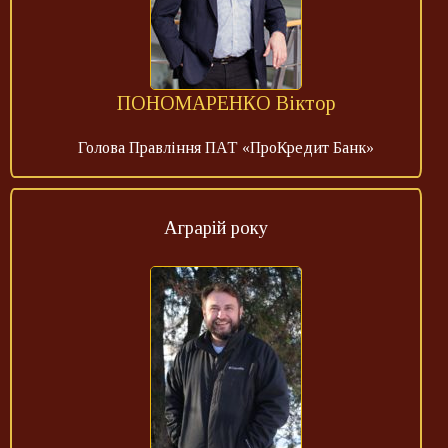
ПОНОМАРЕНКО Віктор
Голова Правління ПАТ «ПроКредит Банк»
Аграрій року