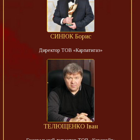
СИНЮК Борис
Директор ТОВ «Карпатигаз»
ТЕЛЮЩЕНКО Іван