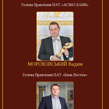
Голова Правління ПАТ «АСВІО БАНК»
МОРОХОВСЬКИЙ Вадим
Голова Правління ПАТ «Банк Восток»