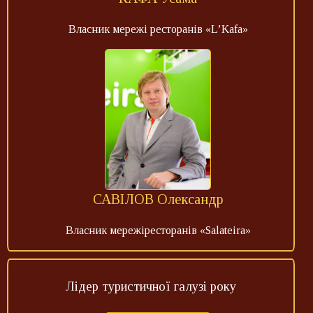
Власник мережі ресторанів «L’Kafa»
САВІЛОВ Олександр
Власник мережіресторанів «Salateira»
Лідер туристичної галузі року