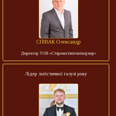
СПІВАК Олександр
Директор ТОВ «Старокостянтинівцукор»
Лідер логістичної галузі року