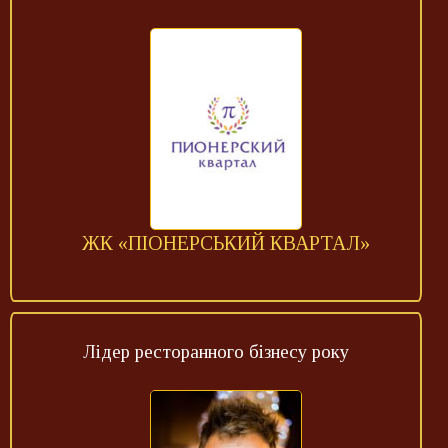
ЖК «ПІОНЕРСЬКИЙ КВАРТАЛ»
Лідер ресторанного бізнесу року