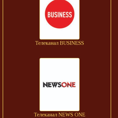
Телеканал BUSINESS
Телеканал NEWS ONE