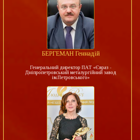
БЕРГЕМАН Геннадій
Генеральний директор ПАТ «Євраз -
Дніпропетровський металургійний завод
ім.Петровського»