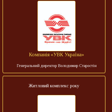
Компанія «УВК Україна»
Генеральний директор Володимир Старостін
Житловий комплекс року