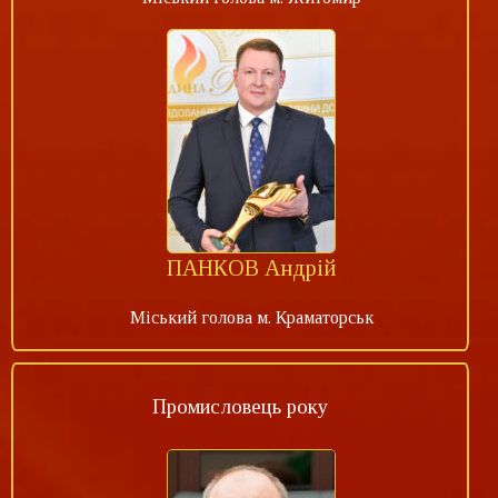
ПАНКОВ Андрій
Міський голова м. Краматорськ
Промисловець року