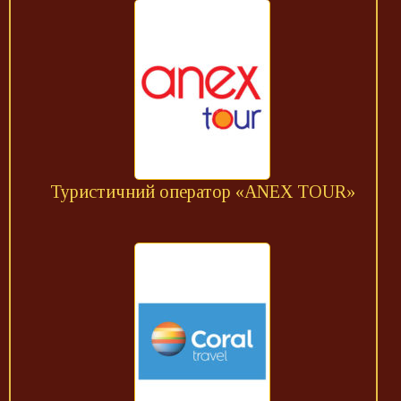
Туристичний оператор «ANEX TOUR»