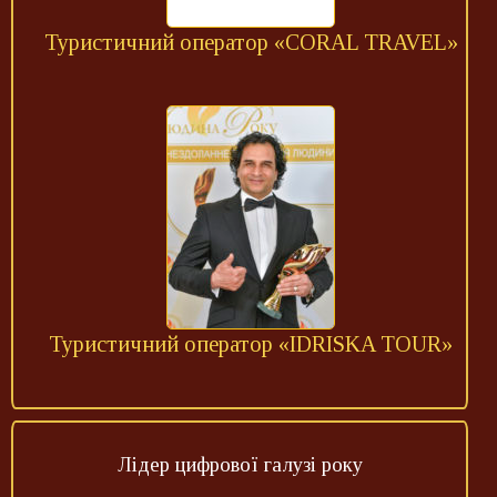
Туристичний оператор «CORAL TRAVEL»
Туристичний оператор «ІDRISKA TOUR»
Лідер цифрової галузі року