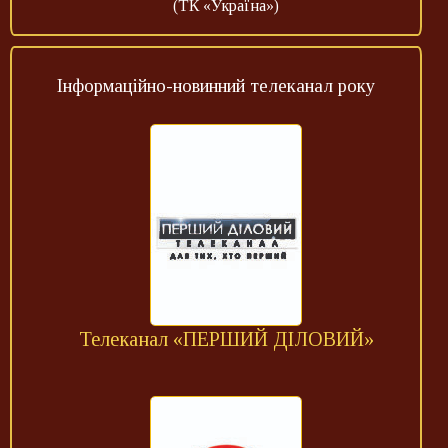
(ТК «Україна»)
Інформаційно-новинний телеканал року
Телеканал «ПЕРШИЙ ДІЛОВИЙ»