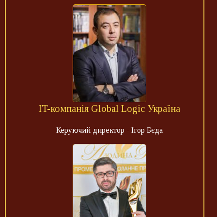
IT-компанія Global Logic Україна
Керуючий директор - Ігор Бєда