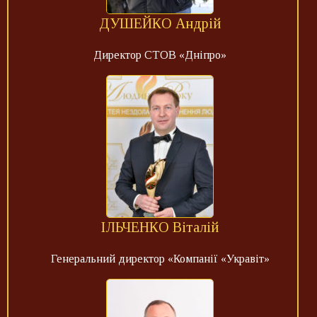
ДУШЕЙКО Андрій
Директор СТОВ «Дніпро»
ІЛЬЧЕНКО Віталій
Генеральний директор «Компанії «Укравіт»