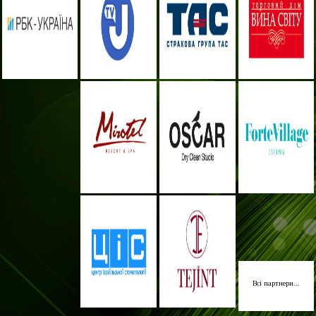
Всі партнери...