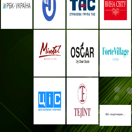
Всі партнери...