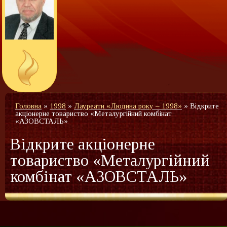
Головна
»
1998
»
Лауреати «Людина року – 1998»
»
Відкрите
акціонерне товариство «Металургійний комбінат
«АЗОВСТАЛЬ»
Відкрите акціонерне
товариство «Металургійний
комбінат «АЗОВСТАЛЬ»