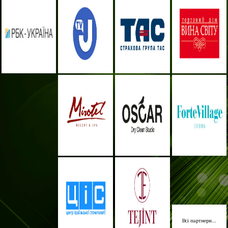
Всі партнери...