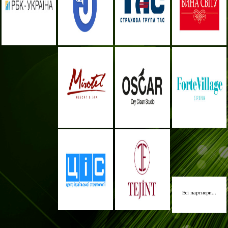
Всі партнери...