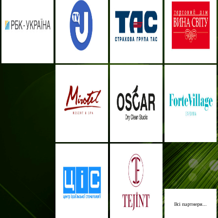
Всі партнери...