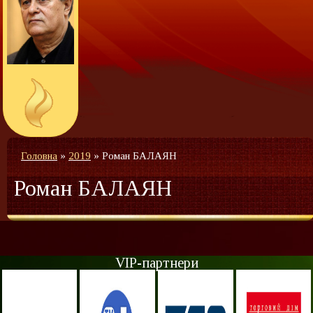
Головна
»
2019
»
Роман БАЛАЯН
Роман БАЛАЯН
VIP-партнери