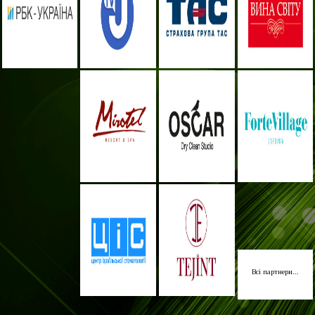
Всі партнери...