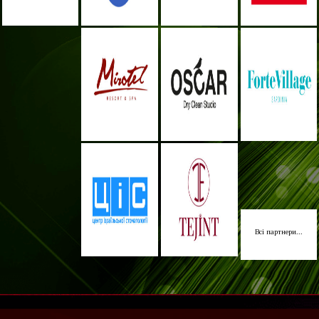
Всі партнери...