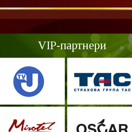
VIP-партнери