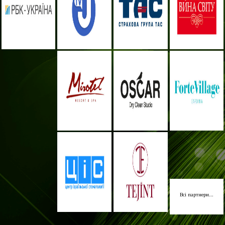
Всі партнери...