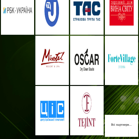
Всі партнери...