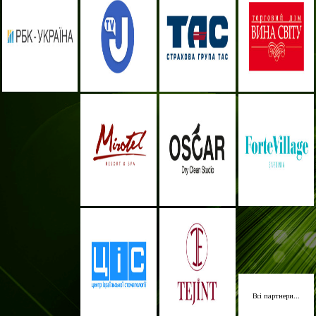
Всі партнери...