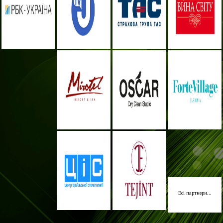
Всі партнери...