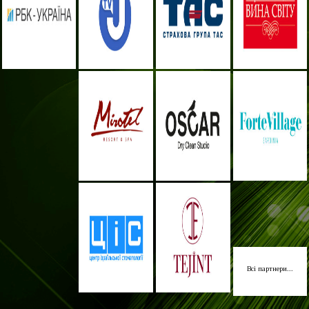
Всі партнери...