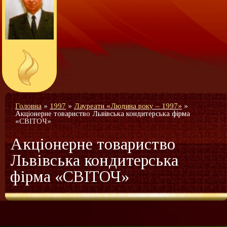
Головна
»
1997
»
Лауреати «Людина року – 1997»
»
Акціонерне товариство Львівська кондитерська фірма
«СВІТОЧ»
Акціонерне товариство
Львівська кондитерська
фірма «СВІТОЧ»