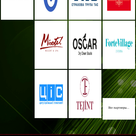
Все партнеры...