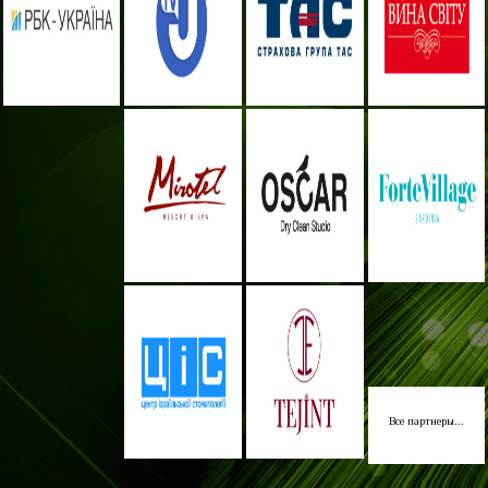
Все партнеры...