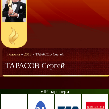
Головна
»
2018
»
ТАРАСОВ Сергей
ТАРАСОВ Сергей
VIP-партнери