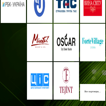
Все партнеры...