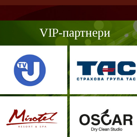
VIP-партнери