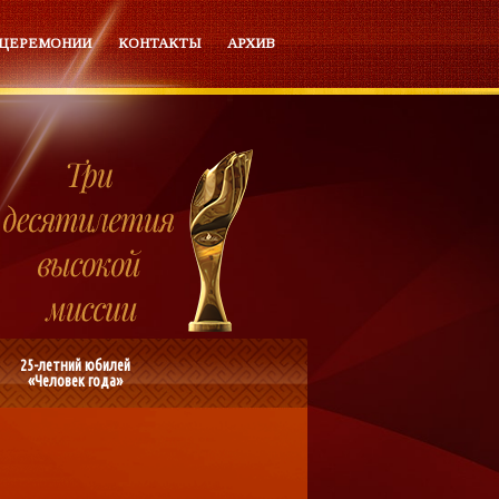
 ЦЕРЕМОНИИ
КОНТАКТЫ
АРХИВ
25-летний юбилей
«Человек года»