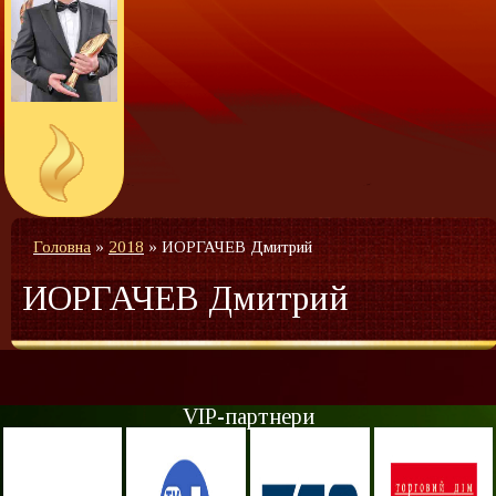
Головна
»
2018
»
ИОРГАЧЕВ Дмитрий
ИОРГАЧЕВ Дмитрий
VIP-партнери