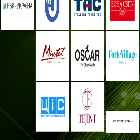
Все партнеры...