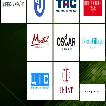
Все партнеры...