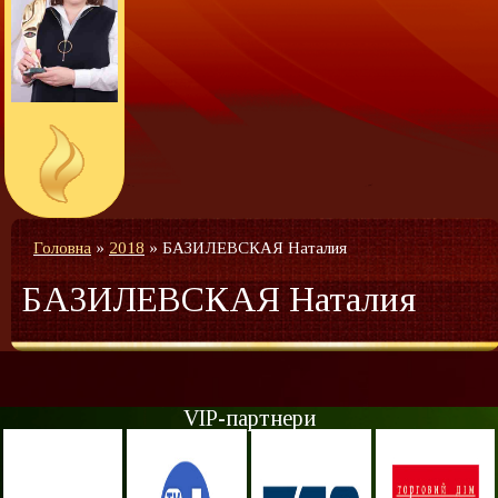
Головна
»
2018
»
БАЗИЛЕВСКАЯ Наталия
БАЗИЛЕВСКАЯ Наталия
VIP-партнери