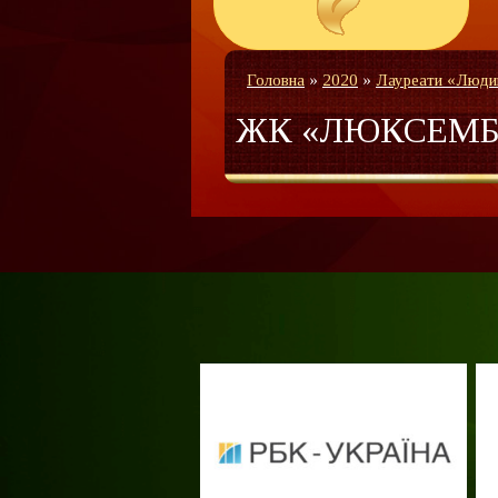
Головна
»
2020
»
Лауреати «Люди
ЖК «ЛЮКСЕМБ