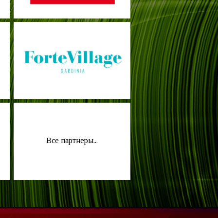
Все партнеры...