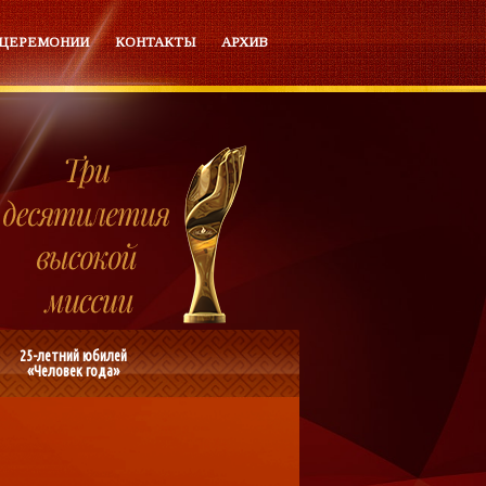
 ЦЕРЕМОНИИ
КОНТАКТЫ
АРХИВ
25-летний юбилей
«Человек года»