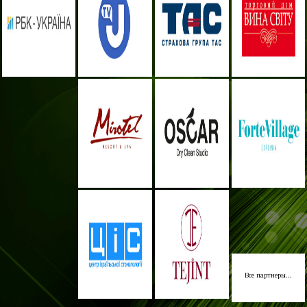
Все партнеры...