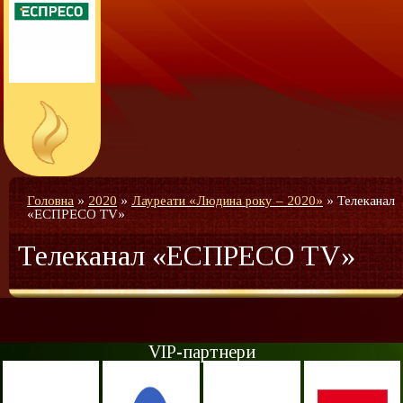
Головна
»
2020
»
Лауреати «Людина року – 2020»
»
Телеканал
«ЕСПРЕСО TV»
Телеканал «ЕСПРЕСО TV»
VIP-партнери