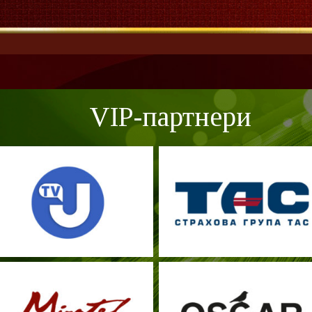
VIP-партнери