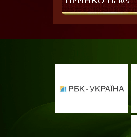
ПРИНКО Павел