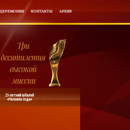
 ЦЕРЕМОНИИ
КОНТАКТЫ
АРХИВ
25-летний юбилей
«Человек года»