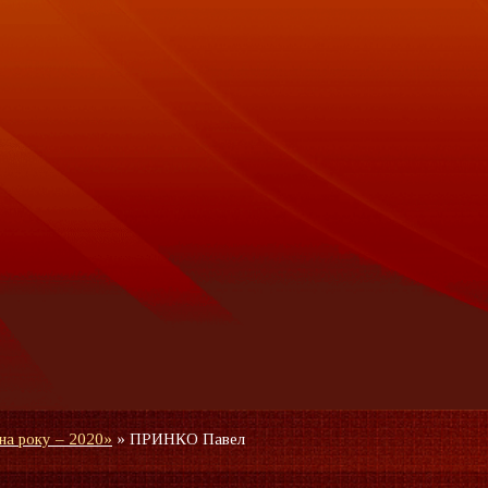
на року – 2020»
»
ПРИНКО Павел