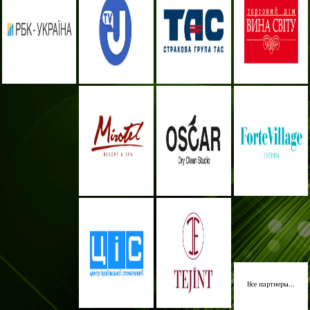
Все партнеры...