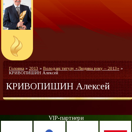
Головна
»
2013
»
Володарі титулу «Людина року – 2013»
»
КРИВОПИШИН Алексей
КРИВОПИШИН Алексей
VIP-партнери