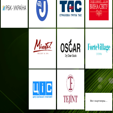
Все партнеры...