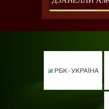
ДЗАНЕЛЛИ Але