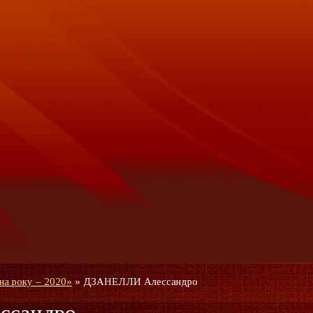
на року – 2020»
»
ДЗАНЕЛЛИ Алессандро