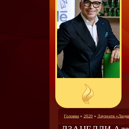
Головна
»
2020
»
Лауреати «Люди