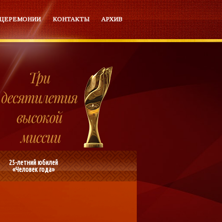
 ЦЕРЕМОНИИ
КОНТАКТЫ
АРХИВ
25-летний юбилей
«Человек года»