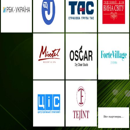
Все партнеры...