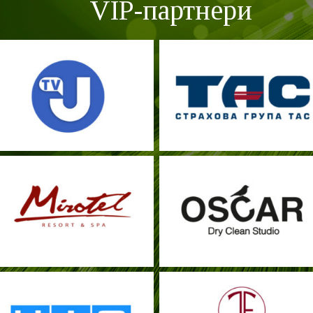
VIP-партнери