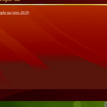
ople ua (літо 2019)