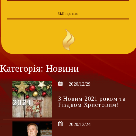
ЗМІ про нас
Категорія: Новини
2020/12/29
З Новим 2021 роком та
Різдвом Христовим!
2020/12/24