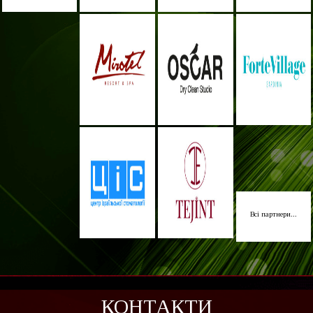
Всі партнери...
КОНТАКТИ