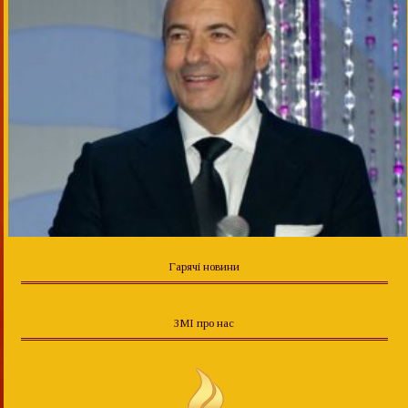
Гарячі новини
ЗМІ про нас