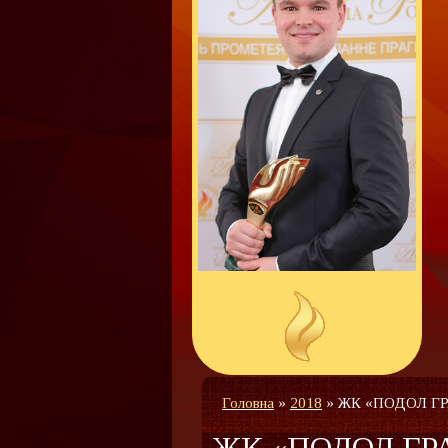
Головна
»
2018
»
ЖК «ПОДОЛ Г